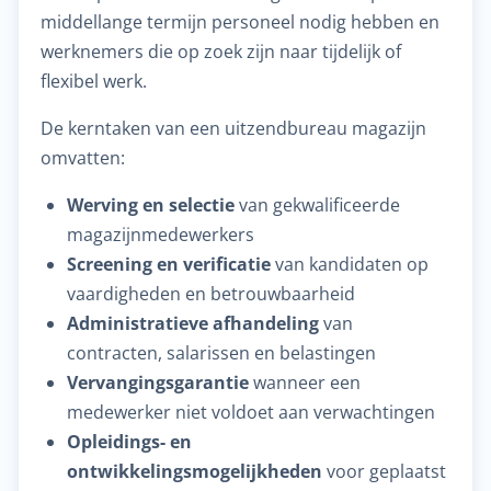
middellange termijn personeel nodig hebben en
werknemers die op zoek zijn naar tijdelijk of
flexibel werk.
De kerntaken van een uitzendbureau magazijn
omvatten:
Werving en selectie
van gekwalificeerde
magazijnmedewerkers
Screening en verificatie
van kandidaten op
vaardigheden en betrouwbaarheid
Administratieve afhandeling
van
contracten, salarissen en belastingen
Vervangingsgarantie
wanneer een
medewerker niet voldoet aan verwachtingen
Opleidings- en
ontwikkelingsmogelijkheden
voor geplaatst