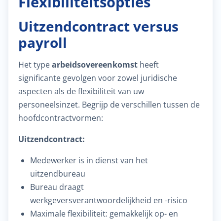
Flexibiliteitsopties
Uitzendcontract versus
payroll
Het type
arbeidsovereenkomst
heeft
significante gevolgen voor zowel juridische
aspecten als de flexibiliteit van uw
personeelsinzet. Begrijp de verschillen tussen de
hoofdcontractvormen:
Uitzendcontract:
Medewerker is in dienst van het
uitzendbureau
Bureau draagt
werkgeversverantwoordelijkheid en -risico
Maximale flexibiliteit: gemakkelijk op- en