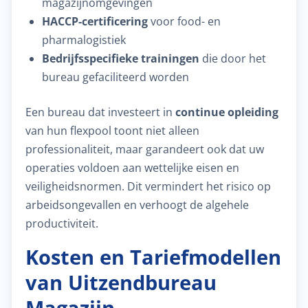
magazijnomgevingen
HACCP-certificering
voor food- en
pharmalogistiek
Bedrijfsspecifieke trainingen
die door het
bureau gefaciliteerd worden
Een bureau dat investeert in
continue opleiding
van hun flexpool toont niet alleen
professionaliteit, maar garandeert ook dat uw
operaties voldoen aan wettelijke eisen en
veiligheidsnormen. Dit vermindert het risico op
arbeidsongevallen en verhoogt de algehele
productiviteit.
Kosten en Tariefmodellen
van Uitzendbureau
Magazijn