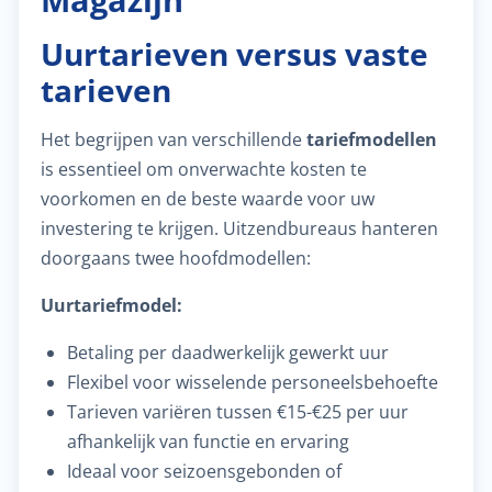
Uurtarieven versus vaste
tarieven
Het begrijpen van verschillende
tariefmodellen
is essentieel om onverwachte kosten te
voorkomen en de beste waarde voor uw
investering te krijgen. Uitzendbureaus hanteren
doorgaans twee hoofdmodellen:
Uurtariefmodel:
Betaling per daadwerkelijk gewerkt uur
Flexibel voor wisselende personeelsbehoefte
Tarieven variëren tussen €15-€25 per uur
afhankelijk van functie en ervaring
Ideaal voor seizoensgebonden of