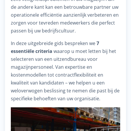
de andere kant kan een betrouwbare partner uw
operationele efficiëntie aanzienlijk verbeteren en
zorgen voor tevreden medewerkers die perfect
passen bij uw bedrijfscultuur.
In deze uitgebreide gids bespreken we
7
essentiële criteria
waarop u moet letten bij het
selecteren van een uitzendbureau voor
magazijnpersoneel. Van expertise en
kostenmodellen tot contractflexibiliteit en
kwaliteit van kandidaten – we helpen u een
weloverwogen beslissing te nemen die past bij de
specifieke behoeften van uw organisatie.