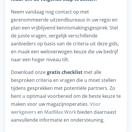
Neem vandaag nog contact op met
gerenommeerde uitzendbureaus in uw regio en
plan een vrijblijvend kennismakingsgesprek. Stel
de juiste vragen, vergelijk verschillende
aanbieders op basis van de criteria uit deze gids,
en maak een weloverwogen keuze die uw bedrijf
naar een hoger niveau tilt.
Download onze
gratis checklist
met alle
besproken criteria en vragen die u moet stellen
tijdens gesprekken met potentiële partners. Zo
bent u optimaal voorbereid om de beste keuze te
maken voor uw magazijnoperaties.
Voor
werkgevers
en
MadMax Work
bieden daarnaast
aanvullende informatie en ondersteuning.