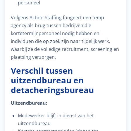
personeel
Volgens
Action Staffing
fungeert een temp
agency als brug tussen bedrijven die
kortetermijnpersoneel nodig hebben en
individuen die op zoek zijn naar tijdelijk werk,
waarbij ze de volledige recruitment, screening en
plaatsing verzorgen.
Verschil tussen
uitzendbureau en
detacheringsbureau
Uitzendbureau:
Medewerker blijft in dienst van het
uitzendbureau