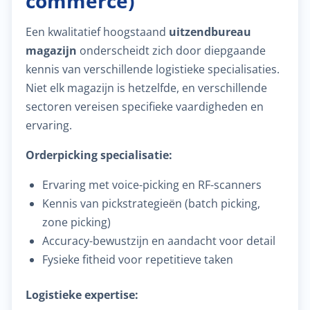
commerce)
Een kwalitatief hoogstaand
uitzendbureau
magazijn
onderscheidt zich door diepgaande
kennis van verschillende logistieke specialisaties.
Niet elk magazijn is hetzelfde, en verschillende
sectoren vereisen specifieke vaardigheden en
ervaring.
Orderpicking specialisatie:
Ervaring met voice-picking en RF-scanners
Kennis van pickstrategieën (batch picking,
zone picking)
Accuracy-bewustzijn en aandacht voor detail
Fysieke fitheid voor repetitieve taken
Logistieke expertise: