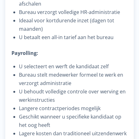
afschalen
Bureau verzorgt volledige HR-administratie
Ideaal voor kortdurende inzet (dagen tot
maanden)
U betaalt een all-in tarief aan het bureau
Payrolling:
U selecteert en werft de kandidaat zelf
Bureau stelt medewerker formeel te werk en
verzorgt administratie
U behoudt volledige controle over werving en
werkinstructies
Langere contractperiodes mogelijk
Geschikt wanneer u specifieke kandidaat op
het oog heeft
Lagere kosten dan traditioneel uitzendenwerk