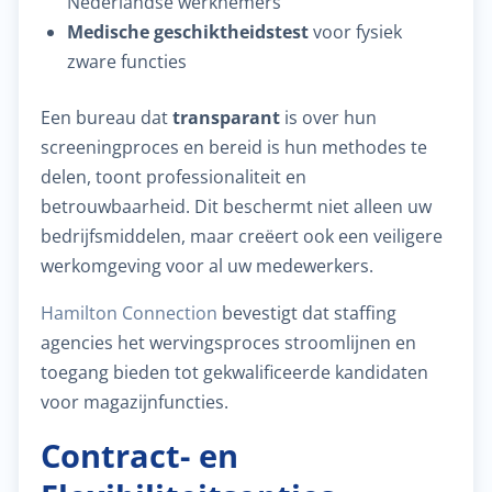
Nederlandse werknemers
Medische geschiktheidstest
voor fysiek
zware functies
Een bureau dat
transparant
is over hun
screeningproces en bereid is hun methodes te
delen, toont professionaliteit en
betrouwbaarheid. Dit beschermt niet alleen uw
bedrijfsmiddelen, maar creëert ook een veiligere
werkomgeving voor al uw medewerkers.
Hamilton Connection
bevestigt dat staffing
agencies het wervingsproces stroomlijnen en
toegang bieden tot gekwalificeerde kandidaten
voor magazijnfuncties.
Contract- en