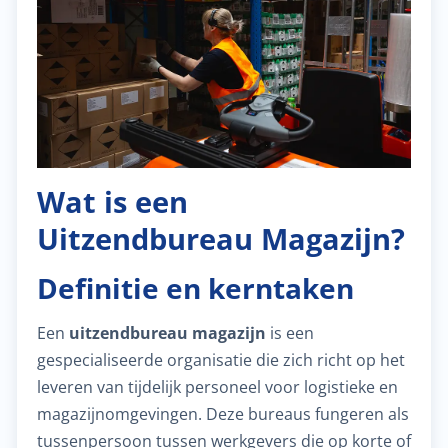
Wat is een
Uitzendbureau Magazijn?
Definitie en kerntaken
Een
uitzendbureau magazijn
is een
gespecialiseerde organisatie die zich richt op het
leveren van tijdelijk personeel voor logistieke en
magazijnomgevingen. Deze bureaus fungeren als
tussenpersoon tussen werkgevers die op korte of