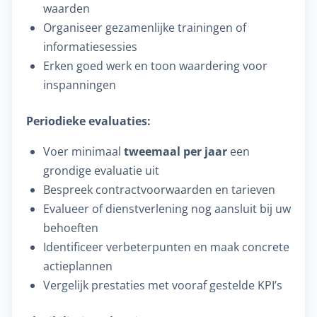
waarden
Organiseer gezamenlijke trainingen of
informatiesessies
Erken goed werk en toon waardering voor
inspanningen
Periodieke evaluaties:
Voer minimaal
tweemaal per jaar
een
grondige evaluatie uit
Bespreek contractvoorwaarden en tarieven
Evalueer of dienstverlening nog aansluit bij uw
behoeften
Identificeer verbeterpunten en maak concrete
actieplannen
Vergelijk prestaties met vooraf gestelde KPI’s