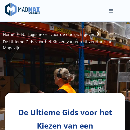
Home
NL Logistieke - voor de opdrachtgever
De Ultieme Gids voor het Kiezen van een Uitzendbureau
Magazijn
De Ultieme Gids voor het
Kiezen van een