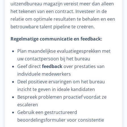
uitzendbureau magazijn vereist meer dan alleen
het tekenen van een contract. Investeer in de
relatie om optimale resultaten te behalen en een
betrouwbare talent pipeline te creëren.
Regelmatige communicatie en feedback:
Plan maandelijkse evaluatiegesprekken met
uw contactpersoon bij het bureau
Geef direct
feedback
over prestaties van
individuele medewerkers
Deel positieve ervaringen om het bureau
inzicht te geven in ideale kandidaten
Bespreek problemen proactief voordat ze
escaleren
Gebruik een gestructureerd
beoordelingsformulier voor consistentie