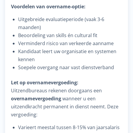
Voordelen van overname-optie:
Uitgebreide evaluatieperiode (vaak 3-6
maanden)
Beoordeling van skills én cultural fit
Verminderd risico van verkeerde aanname
Kandidaat leert uw organisatie en systemen
kennen
Soepele overgang naar vast dienstverband
Let op overnamevergoeding:
Uitzendbureaus rekenen doorgaans een
overnamevergoeding
wanneer u een
uitzendkracht permanent in dienst neemt. Deze
vergoeding:
Varieert meestal tussen 8-15% van jaarsalaris