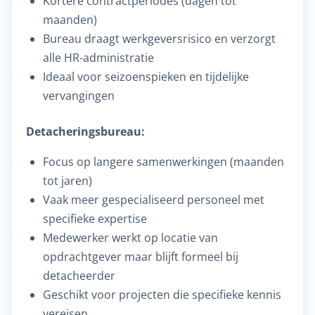
Kortere contractperiodes (dagen tot
maanden)
Bureau draagt werkgeversrisico en verzorgt
alle HR-administratie
Ideaal voor seizoenspieken en tijdelijke
vervangingen
Detacheringsbureau:
Focus op langere samenwerkingen (maanden
tot jaren)
Vaak meer gespecialiseerd personeel met
specifieke expertise
Medewerker werkt op locatie van
opdrachtgever maar blijft formeel bij
detacheerder
Geschikt voor projecten die specifieke kennis
vereisen