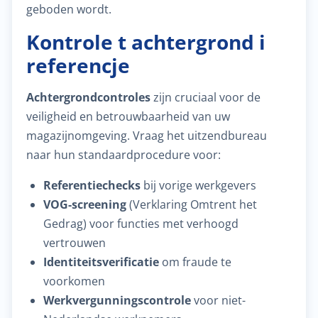
geboden wordt.
Kontrole t achtergrond i
referencje
Achtergrondcontroles
zijn cruciaal voor de
veiligheid en betrouwbaarheid van uw
magazijnomgeving. Vraag het uitzendbureau
naar hun standaardprocedure voor:
Referentiechecks
bij vorige werkgevers
VOG-screening
(Verklaring Omtrent het
Gedrag) voor functies met verhoogd
vertrouwen
Identiteitsverificatie
om fraude te
voorkomen
Werkvergunningscontrole
voor niet-