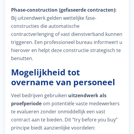
Phase-construction (gefaseerde contracten):
Bij uitzendwerk gelden wettelijke fase-
constructies die automatische
contractverlenging of vast dienstverband kunnen
triggeren. Een professioneel bureau informeert u
hierover en helpt deze constructie strategisch te
benutten.
Mogelijkheid tot
overname van personeel
Veel bedrijven gebruiken
uitzendwerk als
proefperiode
om potentiële vaste medewerkers
te evalueren zonder onmiddellijk een vast
contract aan te bieden. Dit “try before you buy”
principe biedt aanzienlijke voordelen: