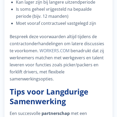
Kan lager zijn bij langere uitzendperiode
Is soms geheel vrijgesteld na bepaalde
periode (bijv. 12 maanden)
Moet vooraf contractueel vastgelegd zijn
Bespreek deze voorwaarden altijd tijdens de
contractonderhandelingen om latere discussies
te voorkomen.
WORKERS.COM
benadrukt dat zij
werknemers matchen met werkgevers en talent
leveren voor functies zoals picker/packers en
forklift drivers, met flexibele
samenwerkingsopties.
Tips voor Langdurige
Samenwerking
Een succesvolle
partnerschap
met een