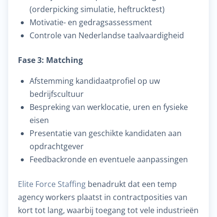
(orderpicking simulatie, heftrucktest)
Motivatie- en gedragsassessment
Controle van Nederlandse taalvaardigheid
Fase 3: Matching
Afstemming kandidaatprofiel op uw
bedrijfscultuur
Bespreking van werklocatie, uren en fysieke
eisen
Presentatie van geschikte kandidaten aan
opdrachtgever
Feedbackronde en eventuele aanpassingen
Elite Force Staffing
benadrukt dat een temp
agency workers plaatst in contractposities van
kort tot lang, waarbij toegang tot vele industrieën