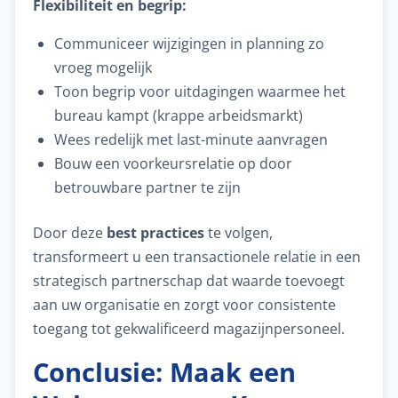
Flexibiliteit en begrip:
Communiceer wijzigingen in planning zo
vroeg mogelijk
Toon begrip voor uitdagingen waarmee het
bureau kampt (krappe arbeidsmarkt)
Wees redelijk met last-minute aanvragen
Bouw een voorkeursrelatie op door
betrouwbare partner te zijn
Door deze
best practices
te volgen,
transformeert u een transactionele relatie in een
strategisch partnerschap dat waarde toevoegt
aan uw organisatie en zorgt voor consistente
toegang tot gekwalificeerd magazijnpersoneel.
Conclusie: Maak een