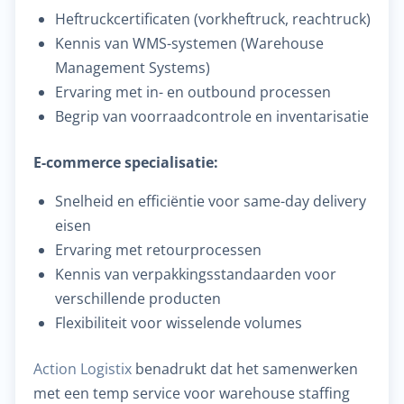
Heftruckcertificaten (vorkheftruck, reachtruck)
Kennis van WMS-systemen (Warehouse
Management Systems)
Ervaring met in- en outbound processen
Begrip van voorraadcontrole en inventarisatie
E-commerce specialisatie:
Snelheid en efficiëntie voor same-day delivery
eisen
Ervaring met retourprocessen
Kennis van verpakkingsstandaarden voor
verschillende producten
Flexibiliteit voor wisselende volumes
Action Logistix
benadrukt dat het samenwerken
met een temp service voor warehouse staffing