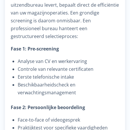
uitzendbureau levert, bepaalt direct de efficiëntie
van uw magazijnoperaties. Een grondige
screening is daarom onmisbaar. Een
professioneel bureau hanteert een
gestructureerd selectieproces:
Fase 1: Pre-screening
Analyse van CV en werkervaring
Controle van relevante certificaten
Eerste telefonische intake
Beschikbaarheidscheck en
verwachtingsmanagement
Fase 2: Persoonlijke beoordeling
Face-to-face of videogesprek
Praktijktest voor specifieke vaardigheden