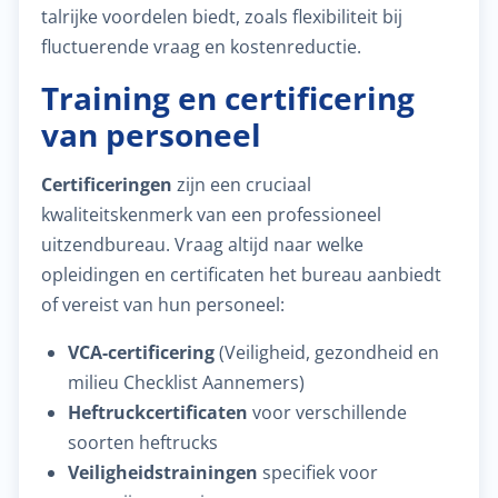
talrijke voordelen biedt, zoals flexibiliteit bij
fluctuerende vraag en kostenreductie.
Training en certificering
van personeel
Certificeringen
zijn een cruciaal
kwaliteitskenmerk van een professioneel
uitzendbureau. Vraag altijd naar welke
opleidingen en certificaten het bureau aanbiedt
of vereist van hun personeel:
VCA-certificering
(Veiligheid, gezondheid en
milieu Checklist Aannemers)
Heftruckcertificaten
voor verschillende
soorten heftrucks
Veiligheidstrainingen
specifiek voor