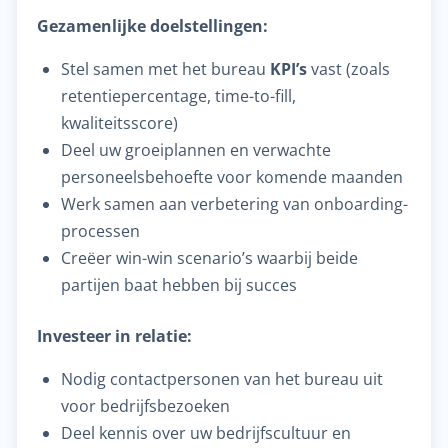
Gezamenlijke doelstellingen:
Stel samen met het bureau
KPI’s
vast (zoals
retentiepercentage, time-to-fill,
kwaliteitsscore)
Deel uw groeiplannen en verwachte
personeelsbehoefte voor komende maanden
Werk samen aan verbetering van onboarding-
processen
Creëer win-win scenario’s waarbij beide
partijen baat hebben bij succes
Investeer in relatie:
Nodig contactpersonen van het bureau uit
voor bedrijfsbezoeken
Deel kennis over uw bedrijfscultuur en