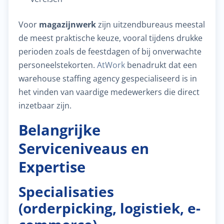
Voor
magazijnwerk
zijn uitzendbureaus meestal
de meest praktische keuze, vooral tijdens drukke
perioden zoals de feestdagen of bij onverwachte
personeelstekorten.
AtWork
benadrukt dat een
warehouse staffing agency gespecialiseerd is in
het vinden van vaardige medewerkers die direct
inzetbaar zijn.
Belangrijke
Serviceniveaus en
Expertise
Specialisaties
(orderpicking, logistiek, e-