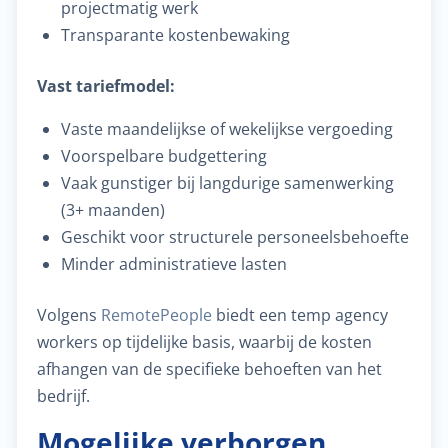
projectmatig werk
Transparante kostenbewaking
Vast tariefmodel:
Vaste maandelijkse of wekelijkse vergoeding
Voorspelbare budgettering
Vaak gunstiger bij langdurige samenwerking
(3+ maanden)
Geschikt voor structurele personeelsbehoefte
Minder administratieve lasten
Volgens
RemotePeople
biedt een temp agency
workers op tijdelijke basis, waarbij de kosten
afhangen van de specifieke behoeften van het
bedrijf.
Mogelijke verborgen