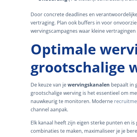
Door concrete deadlines en verantwoordelijke
vertraging. Plan ook buffers in voor onvoorzi
wervingscampagnes waar kleine vertragingen
Optimale werv
grootschalige 
De keuze van je
wervingskanalen
bepaalt in 
grootschalige werving is het essentieel om mee
nauwkeurig te monitoren. Moderne
recruitme
channel aanpak.
Elk kanaal heeft zijn eigen sterke punten en i
combinaties te maken, maximaliseer je je bere